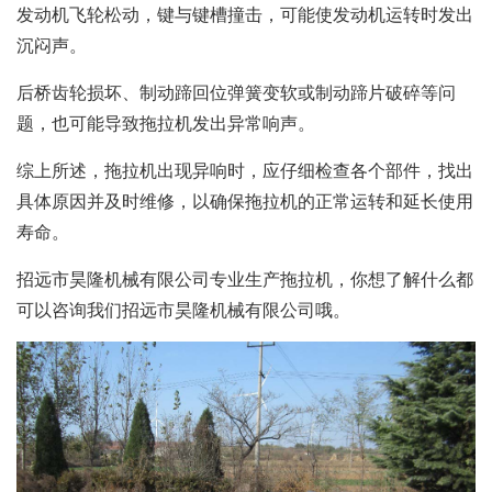
发动机飞轮松动，键与键槽撞击，可能使发动机运转时发出
沉闷声。
后桥齿轮损坏、制动蹄回位弹簧变软或制动蹄片破碎等问
题，也可能导致拖拉机发出异常响声。
综上所述，拖拉机出现异响时，应仔细检查各个部件，找出
具体原因并及时维修，以确保拖拉机的正常运转和延长使用
寿命。
招远市昊隆机械有限公司专业生产拖拉机，你想了解什么都
可以咨询我们招远市昊隆机械有限公司哦。