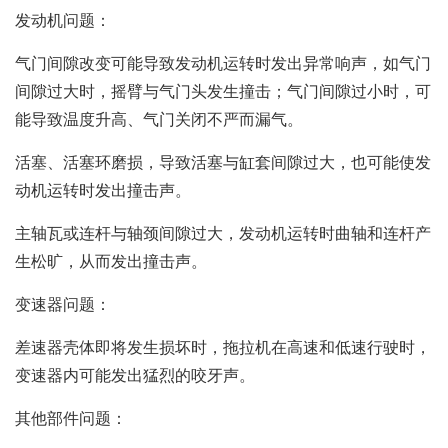
发动机问题：
气门间隙改变可能导致发动机运转时发出异常响声，如气门
间隙过大时，摇臂与气门头发生撞击；气门间隙过小时，可
能导致温度升高、气门关闭不严而漏气。
活塞、活塞环磨损，导致活塞与缸套间隙过大，也可能使发
动机运转时发出撞击声。
主轴瓦或连杆与轴颈间隙过大，发动机运转时曲轴和连杆产
生松旷，从而发出撞击声。
变速器问题：
差速器壳体即将发生损坏时，拖拉机在高速和低速行驶时，
变速器内可能发出猛烈的咬牙声。
其他部件问题：