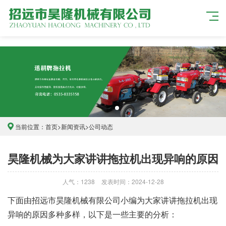
当前位置：
首页
>
新闻资讯
>
公司动态
昊隆机械为大家讲讲拖拉机出现异响的原因
人气：1238
发表时间：2024-12-28
下面由招远市昊隆机械有限公司小编为大家讲讲拖拉机出现
异响的原因多种多样，以下是一些主要的分析：