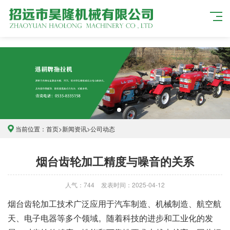
当前位置：
首页
>
新闻资讯
>
公司动态
烟台齿轮加工精度与噪音的关系
人气：744
发表时间：2025-04-12
烟台齿轮加工技术广泛应用于汽车制造、机械制造、航空航
天、电子电器等多个领域。随着科技的进步和工业化的发