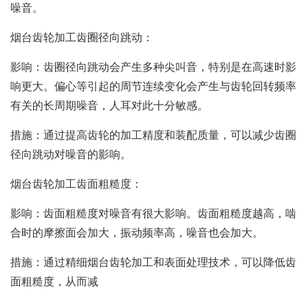
噪音。
烟台齿轮加工齿圈径向跳动：
影响：齿圈径向跳动会产生多种尖叫音，特别是在高速时影
响更大。偏心等引起的周节连续变化会产生与齿轮回转频率
有关的长周期噪音，人耳对此十分敏感。
措施：通过提高齿轮的加工精度和装配质量，可以减少齿圈
径向跳动对噪音的影响。
烟台齿轮加工齿面粗糙度：
影响：齿面粗糙度对噪音有很大影响。齿面粗糙度越高，啮
合时的摩擦面会加大，振动频率高，噪音也会加大。
措施：通过精细烟台齿轮加工和表面处理技术，可以降低齿
面粗糙度，从而减