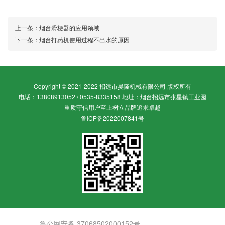
上一条：
烟台滑梗器的应用领域
下一条：
烟台打药机使用过程不出水的原因
Copyright © 2021-2022 招远市昊隆机械有限公司 版权所有
电话：13808913052 / 0535-8335158 地址：烟台招远市张星镇工业园
重质守信用户至上树立品牌追求卓越
鲁ICP备2022007841号
鲁公网安备 37068502000152号