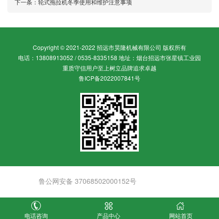
下一条：
轮式拖拉机冬季使用和维护注意事项
Copyright © 2021-2022 招远市昊隆机械有限公司 版权所有
电话：13808913052 / 0535-8335158 地址：烟台招远市张星镇工业园
重质守信用户至上树立品牌追求卓越
鲁ICP备2022007841号
鲁公网安备 37068502000152号
电话咨询
产品中心
网站首页