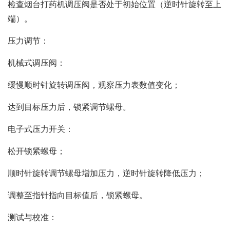
检查烟台打药机调压阀是否处于初始位置（逆时针旋转至上
端）。
‌压力调节‌：
‌机械式调压阀‌：
缓慢顺时针旋转调压阀，观察压力表数值变化；
达到目标压力后，锁紧调节螺母。
‌电子式压力开关‌：
松开锁紧螺母；
顺时针旋转调节螺母增加压力，逆时针旋转降低压力；
调整至指针指向目标值后，锁紧螺母。
‌测试与校准‌：